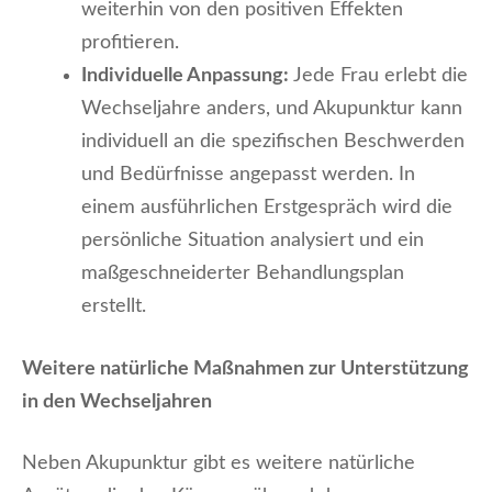
weiterhin von den positiven Effekten
profitieren.
Individuelle Anpassung:
Jede Frau erlebt die
Wechseljahre anders, und Akupunktur kann
individuell an die spezifischen Beschwerden
und Bedürfnisse angepasst werden. In
einem ausführlichen Erstgespräch wird die
persönliche Situation analysiert und ein
maßgeschneiderter Behandlungsplan
erstellt.
Weitere natürliche Maßnahmen zur Unterstützung
in den Wechseljahren
Neben Akupunktur gibt es weitere natürliche