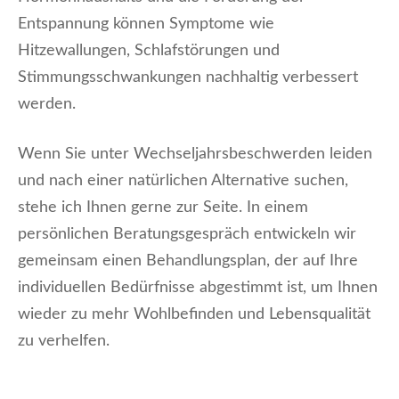
Entspannung können Symptome wie
Hitzewallungen, Schlafstörungen und
Stimmungsschwankungen nachhaltig verbessert
werden.
Wenn Sie unter Wechseljahrsbeschwerden leiden
und nach einer natürlichen Alternative suchen,
stehe ich Ihnen gerne zur Seite. In einem
persönlichen Beratungsgespräch entwickeln wir
gemeinsam einen Behandlungsplan, der auf Ihre
individuellen Bedürfnisse abgestimmt ist, um Ihnen
wieder zu mehr Wohlbefinden und Lebensqualität
zu verhelfen.