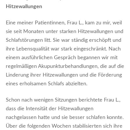
Hitzewallungen
Eine meiner Patientinnen, Frau L., kam zu mir, weil
sie seit Monaten unter starken Hitzewallungen und
Schlafstörungen litt. Sie war ständig erschöpft und
ihre Lebensqualität war stark eingeschränkt. Nach
einem ausführlichen Gespräch begannen wir mit
regelmäßigen Akupunkturbehandlungen, die auf die
Linderung ihrer Hitzewallungen und die Förderung
eines erholsamen Schlafs abzielten.
Schon nach wenigen Sitzungen berichtete Frau L.,
dass die Intensität der Hitzewallungen
nachgelassen hatte und sie besser schlafen konnte.
Über die folgenden Wochen stabilisierten sich ihre