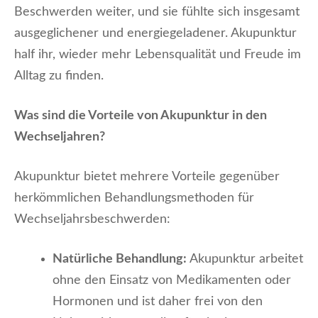
Beschwerden weiter, und sie fühlte sich insgesamt
ausgeglichener und energiegeladener. Akupunktur
half ihr, wieder mehr Lebensqualität und Freude im
Alltag zu finden.
Was sind die Vorteile von Akupunktur in den
Wechseljahren?
Akupunktur bietet mehrere Vorteile gegenüber
herkömmlichen Behandlungsmethoden für
Wechseljahrsbeschwerden:
Natürliche Behandlung:
Akupunktur arbeitet
ohne den Einsatz von Medikamenten oder
Hormonen und ist daher frei von den