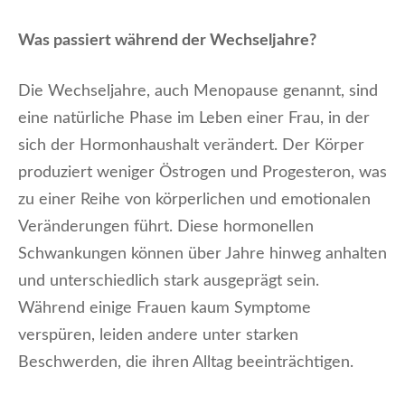
Was passiert während der Wechseljahre?
Die Wechseljahre, auch Menopause genannt, sind
eine natürliche Phase im Leben einer Frau, in der
sich der Hormonhaushalt verändert. Der Körper
produziert weniger Östrogen und Progesteron, was
zu einer Reihe von körperlichen und emotionalen
Veränderungen führt. Diese hormonellen
Schwankungen können über Jahre hinweg anhalten
und unterschiedlich stark ausgeprägt sein.
Während einige Frauen kaum Symptome
verspüren, leiden andere unter starken
Beschwerden, die ihren Alltag beeinträchtigen.