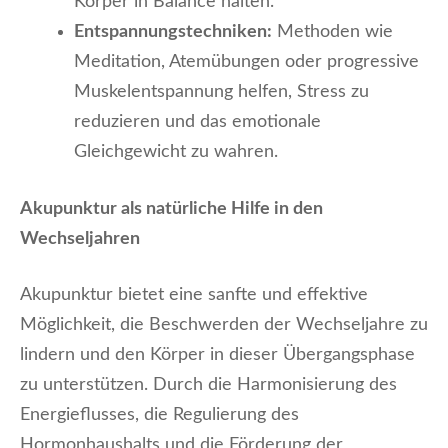
Körper in Balance halten.
Entspannungstechniken:
Methoden wie
Meditation, Atemübungen oder progressive
Muskelentspannung helfen, Stress zu
reduzieren und das emotionale
Gleichgewicht zu wahren.
Akupunktur als natürliche Hilfe in den
Wechseljahren
Akupunktur bietet eine sanfte und effektive
Möglichkeit, die Beschwerden der Wechseljahre zu
lindern und den Körper in dieser Übergangsphase
zu unterstützen. Durch die Harmonisierung des
Energieflusses, die Regulierung des
Hormonhaushalts und die Förderung der