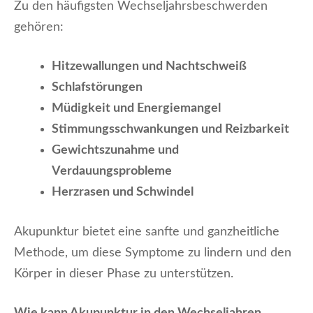
Zu den häufigsten Wechseljahrsbeschwerden
gehören:
Hitzewallungen und Nachtschweiß
Schlafstörungen
Müdigkeit und Energiemangel
Stimmungsschwankungen und Reizbarkeit
Gewichtszunahme und
Verdauungsprobleme
Herzrasen und Schwindel
Akupunktur bietet eine sanfte und ganzheitliche
Methode, um diese Symptome zu lindern und den
Körper in dieser Phase zu unterstützen.