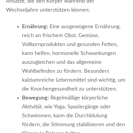
Ansätze, die den Körper während der
Wechseljahre unterstützen können:
Ernährung:
Eine ausgewogene Ernährung,
reich an frischem Obst, Gemüse,
Vollkornprodukten und gesunden Fetten,
kann helfen, hormonelle Schwankungen
auszugleichen und das allgemeine
Wohlbefinden zu fördern. Besonders
kalziumreiche Lebensmittel sind wichtig, um
die Knochengesundheit zu unterstützen.
Bewegung:
Regelmäßige körperliche
Aktivität, wie Yoga, Spaziergänge oder
Schwimmen, kann die Durchblutung
fördern, die Stimmung stabilisieren und den