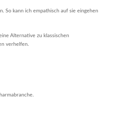
n. So kann ich empathisch auf sie eingehen
eine Alternative zu klassischen
n verhelfen.
 Pharmabranche.