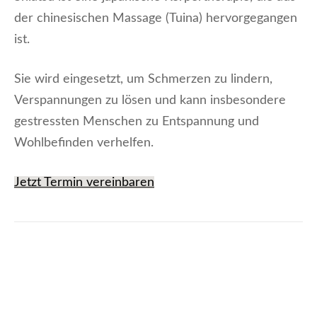
der chinesischen Massage (Tuina) hervorgegangen
ist.
Sie wird eingesetzt, um Schmerzen zu lindern,
Verspannungen zu lösen und kann insbesondere
gestressten Menschen zu Entspannung und
Wohlbefinden verhelfen.
Jetzt Termin vereinbaren