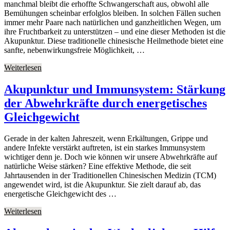
manchmal bleibt die erhoffte Schwangerschaft aus, obwohl alle
Bemühungen scheinbar erfolglos bleiben. In solchen Fällen suchen
immer mehr Paare nach natürlichen und ganzheitlichen Wegen, um
ihre Fruchtbarkeit zu unterstützen – und eine dieser Methoden ist die
Akupunktur. Diese traditionelle chinesische Heilmethode bietet eine
sanfte, nebenwirkungsfreie Möglichkeit, …
Weiterlesen
Akupunktur und Immunsystem: Stärkung
der Abwehrkräfte durch energetisches
Gleichgewicht
Gerade in der kalten Jahreszeit, wenn Erkältungen, Grippe und
andere Infekte verstärkt auftreten, ist ein starkes Immunsystem
wichtiger denn je. Doch wie können wir unsere Abwehrkräfte auf
natürliche Weise stärken? Eine effektive Methode, die seit
Jahrtausenden in der Traditionellen Chinesischen Medizin (TCM)
angewendet wird, ist die Akupunktur. Sie zielt darauf ab, das
energetische Gleichgewicht des …
Weiterlesen