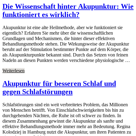
Die Wissenschaft hinter Akupunktur: Wie
funktioniert es wirklich?
Akupunktur ist eine alte Heilmethode, aber wie funktioniert sie
eigentlich? Erfahren Sie mehr über die wissenschaftlichen
Grundlagen und Mechanismen, die hinter dieser effektiven
Behandlungsmethode stehen. Die Wirkungsweise der Akupunktur
beruht auf der Stimulation bestimmter Punkte auf dem Körper, die
als Akupunkturpunkte bekannt sind. Durch das Setzen von feinen
Nadeln an diesen Punkten werden verschiedene physiologische …
Weiterlesen
Akupunktur für besseren Schlaf und
gegen Schlafstörungen
Schlafstörungen sind ein weit verbreitetes Problem, das Millionen
von Menschen betrifft. Von Einschlafschwierigkeiten bis hin zu
durchgehenden Nächten, die Ruhe ist oft schwer zu finden. In
diesem Zusammenhang gewinnt die Akupunktur als sanfte und
effektive Behandlungsmethode immer mehr an Bedeutung. Regina
Kolodziej in Hamburg nutzt die Akupunktur, um ihren Patienten zu