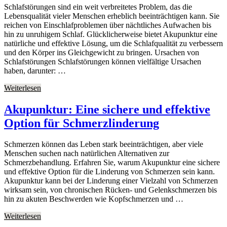
Schlafstörungen sind ein weit verbreitetes Problem, das die
Lebensqualität vieler Menschen erheblich beeinträchtigen kann. Sie
reichen von Einschlafproblemen über nächtliches Aufwachen bis
hin zu unruhigem Schlaf. Glücklicherweise bietet Akupunktur eine
natürliche und effektive Lösung, um die Schlafqualität zu verbessern
und den Körper ins Gleichgewicht zu bringen. Ursachen von
Schlafstörungen Schlafstörungen können vielfältige Ursachen
haben, darunter: …
Weiterlesen
Akupunktur: Eine sichere und effektive
Option für Schmerzlinderung
Schmerzen können das Leben stark beeinträchtigen, aber viele
Menschen suchen nach natürlichen Alternativen zur
Schmerzbehandlung. Erfahren Sie, warum Akupunktur eine sichere
und effektive Option für die Linderung von Schmerzen sein kann.
Akupunktur kann bei der Linderung einer Vielzahl von Schmerzen
wirksam sein, von chronischen Rücken- und Gelenkschmerzen bis
hin zu akuten Beschwerden wie Kopfschmerzen und …
Weiterlesen