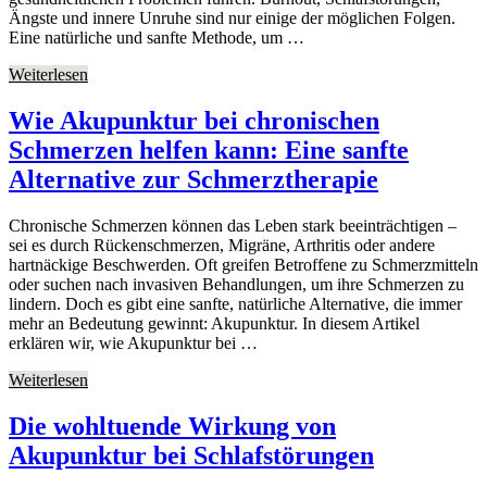
Ängste und innere Unruhe sind nur einige der möglichen Folgen.
Eine natürliche und sanfte Methode, um …
Weiterlesen
Wie Akupunktur bei chronischen
Schmerzen helfen kann: Eine sanfte
Alternative zur Schmerztherapie
Chronische Schmerzen können das Leben stark beeinträchtigen –
sei es durch Rückenschmerzen, Migräne, Arthritis oder andere
hartnäckige Beschwerden. Oft greifen Betroffene zu Schmerzmitteln
oder suchen nach invasiven Behandlungen, um ihre Schmerzen zu
lindern. Doch es gibt eine sanfte, natürliche Alternative, die immer
mehr an Bedeutung gewinnt: Akupunktur. In diesem Artikel
erklären wir, wie Akupunktur bei …
Weiterlesen
Die wohltuende Wirkung von
Akupunktur bei Schlafstörungen