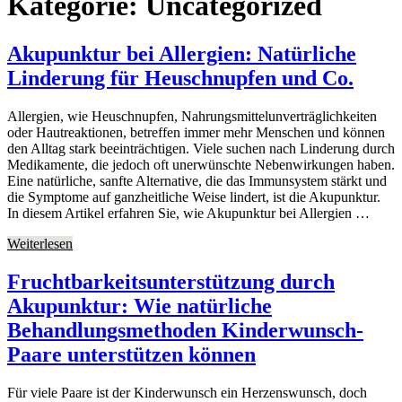
Kategorie:
Uncategorized
Akupunktur bei Allergien: Natürliche
Linderung für Heuschnupfen und Co.
Allergien, wie Heuschnupfen, Nahrungsmittelunverträglichkeiten
oder Hautreaktionen, betreffen immer mehr Menschen und können
den Alltag stark beeinträchtigen. Viele suchen nach Linderung durch
Medikamente, die jedoch oft unerwünschte Nebenwirkungen haben.
Eine natürliche, sanfte Alternative, die das Immunsystem stärkt und
die Symptome auf ganzheitliche Weise lindert, ist die Akupunktur.
In diesem Artikel erfahren Sie, wie Akupunktur bei Allergien …
Weiterlesen
Fruchtbarkeitsunterstützung durch
Akupunktur: Wie natürliche
Behandlungsmethoden Kinderwunsch-
Paare unterstützen können
Für viele Paare ist der Kinderwunsch ein Herzenswunsch, doch